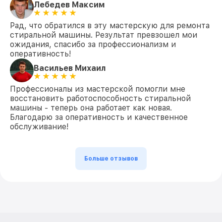
Лебедев Максим
Рад, что обратился в эту мастерскую для ремонта
стиральной машины. Результат превзошел мои
ожидания, спасибо за профессионализм и
оперативность!
Васильев Михаил
Профессионалы из мастерской помогли мне
восстановить работоспособность стиральной
машины - теперь она работает как новая.
Благодарю за оперативность и качественное
обслуживание!
Больше отзывов