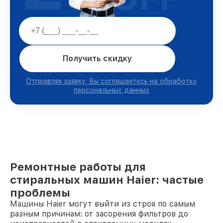
Получить скидку
Отправляя заявку, Вы соглашаетесь на обработку
персональных данных
Ремонтные работы для
стиральных машин Haier: частые
проблемы
Машины Haier могут выйти из строя по самым
разным причинам: от засорения фильтров до