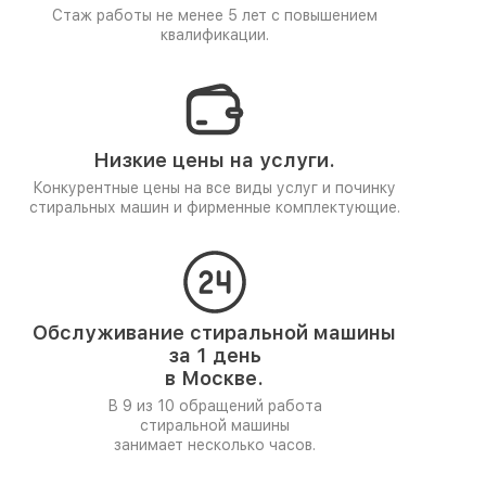
Стаж работы не менее 5 лет
с повышением
квалификации.
Низкие цены на услуги.
Конкурентные цены на все виды услуг и починку
стиральных машин и фирменные комплектующие.
Обслуживание стиральной машины
за 1 день
в Москве.
В 9 из 10 обращений работа
стиральной машины
занимает несколько часов.