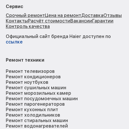
Сервис
Срочный ремонт
Цена на ремонт
Доставка
Отзывы
Контакты
Расчёт стоимости
Вакансии
Гарантии
Контроль качества
Официальный сайт бренда Haier доступен по
ссылке
Ремонт техники
Ремонт телевизоров
Ремонт кондиционеров
Ремонт ноутбуков
Ремонт сушильных машин
Ремонт морозильных камер
Ремонт посудомоечных машин
Ремонт парогенераторов
Ремонт кухонных плит
Ремонт холодильников
Ремонт стиральных машин
Ремонт водонагревателей