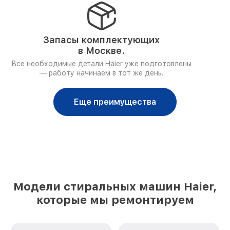
Запасы комплектующих
в Москве.
Все необходимые детали Haier уже подготовлены
— работу начинаем в тот же день.
Еще преимущества
Модели стиральных машин Haier,
которые мы ремонтируем