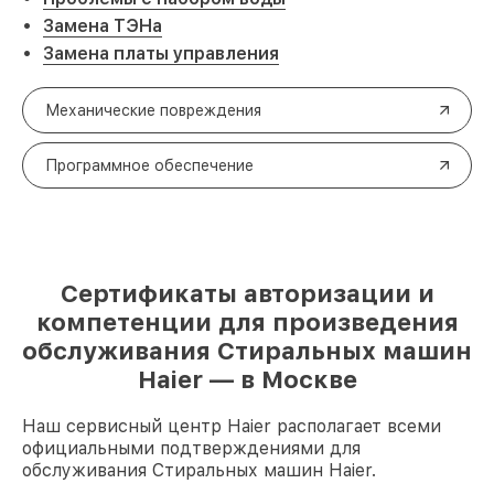
Замена ТЭНа
Замена платы управления
Механические повреждения
Программное обеспечение
Сертификаты авторизации и
компетенции для произведения
обслуживания Стиральных машин
Haier — в Москве
Наш сервисный центр Haier располагает всеми
официальными подтверждениями для
обслуживания Стиральных машин Haier.