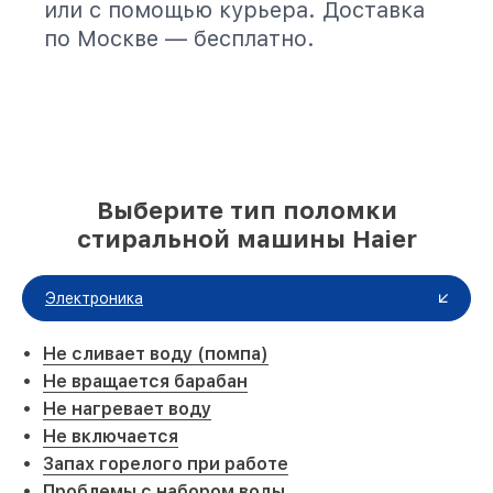
или с помощью курьера. Доставка
по Москве — бесплатно.
Выберите тип поломки
стиральной машины Haier
Электроника
Не сливает воду (помпа)
Не вращается барабан
Не нагревает воду
Не включается
Запах горелого при работе
Проблемы с набором воды