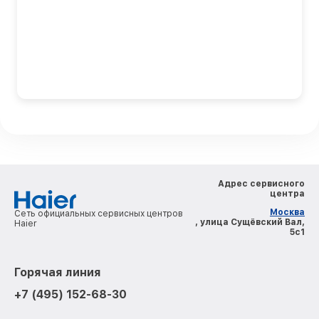
Адрес сервисного
центра
Москва
Сеть официальных сервисных центров
, улица Сущёвский Вал,
Haier
5с1
Горячая линия
+7 (495) 152-68-30