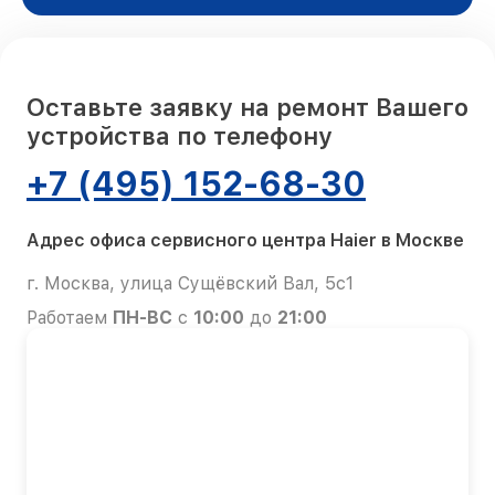
Оставьте заявку на ремонт Вашего
устройства по телефону
+7 (495) 152-68-30
Адрес офиса сервисного центра Haier в Москве
г. Москва, улица Сущёвский Вал, 5с1
Работаем
ПН-ВС
с
10:00
до
21:00