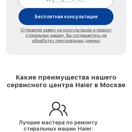
Бесплатная консультация
Отправляя заявку на консультацию и ремонт
стиральных машин, Вы соглашаетесь на
обработку персональных данных
Какие преимущества нашего
сервисного центра Haier в Москве
Лучшие мастера по ремонту
стиральных машин Haier.