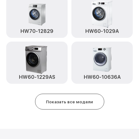
HW70-12829
HW60-1029A
HW60-1229AS
HW60-10636A
Показать все модели