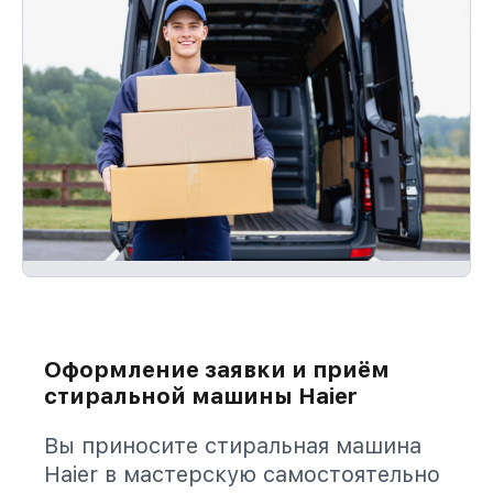
Оформление заявки и приём
стиральной машины Haier
Вы приносите стиральная машина
Haier в мастерскую самостоятельно