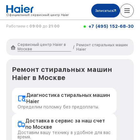
Записаться
Официальный сервисный центр Haier
+7 (495) 152-68-30
Работаем с
09:00
до
21:00
Сервисный центр Haier в
Ремонт стиральных машин
/
Москве
Haier
Ремонт стиральных машин
Haier в Москве
Диагностика стиральных машин
Haier
Определим поломку без предоплаты.
Доставка в сервис за наш счет
по Москве
Доставим вашу технику в удобное для вас
время.