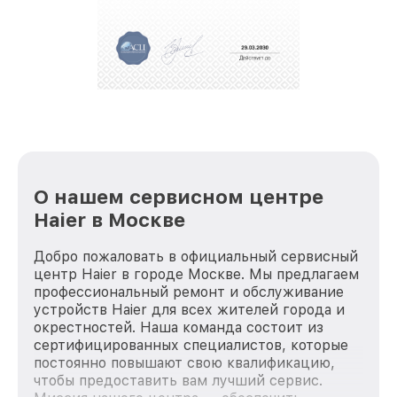
О нашем сервисном центре
Haier в Москве
Добро пожаловать в официальный сервисный
центр Haier в городе Москве. Мы предлагаем
профессиональный ремонт и обслуживание
устройств Haier для всех жителей города и
окрестностей. Наша команда состоит из
сертифицированных специалистов, которые
постоянно повышают свою квалификацию,
чтобы предоставить вам лучший сервис.