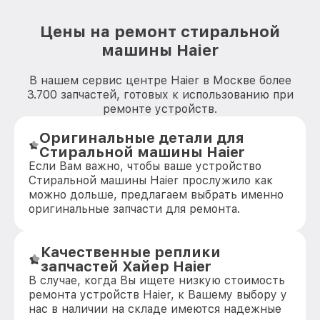
Цены на ремонт стиральной
машины Haier
В нашем сервис центре Haier в Москве более
3.700 запчастей, готовых к использованию при
ремонте устройств.
Оригинальные детали для
Стиральной машины Haier
Если Вам важно, чтобы ваше устройство
Стиральной машины Haier прослужило как
можно дольше, предлагаем выбрать именно
оригинальные запчасти для ремонта.
Качественные реплики
запчастей Хайер Haier
В случае, когда Вы ищете низкую стоимость
ремонта устройств Haier, к Вашему выбору у
нас в наличии на складе имеются надежные