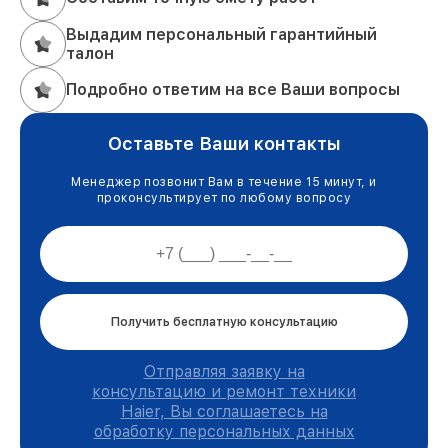
Выдадим персональный гарантийный
талон
Подробно ответим на все Ваши вопросы
Оставьте Ваши контакты
Менеджер позвонит Вам в течение 15 минут, и
проконсультирует по любому вопросу
Получить бесплатную консультацию
Отправляя заявку на
консультацию и ремонт техники
Haier, Вы соглашаетесь на
обработку персональных данных