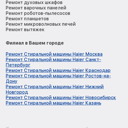
Ремонт духовых шкафов
Ремонт варочных панелей
Ремонт роботов-пылесосов
Ремонт планшетов
Ремонт микроволновых печей
Ремонт вытяжек
Филиал в Вашем городе
Ремонт Стиральной машины Haier Москва
Ремонт Стиральной машины Haier Санкт-
Петербург
Ремонт Стиральной машины Haier Краснодар
Ремонт Стиральной машины Haier Ростов-на-
Дону
Ремонт Стиральной машины Haier Нижний
Новгород
Ремонт Стиральной машины Haier Новосибирск
Ремонт Стиральной машины Haier Казань