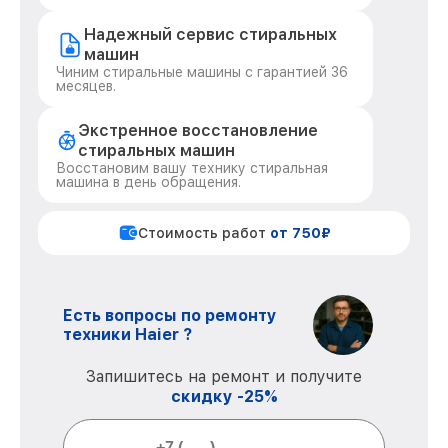
Надежный сервис стиральных
машин
Чиним стиральные машины с гарантией 36
месяцев.
Экстренное восстановление
стиральных машин
Восстановим вашу технику стиральная
машина в день обращения.
Стоимость работ
от 750₽
Есть вопросы по ремонту
техники Haier ?
Запишитесь на ремонт и получите
скидку -25%