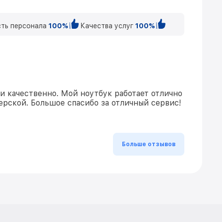
ть персонала
100%
Качества услуг
100%
и качественно. Мой ноутбук работает отлично
ерской. Большое спасибо за отличный сервис!
Больше отзывов