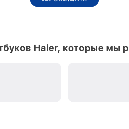
тбуков Haier, которые мы 