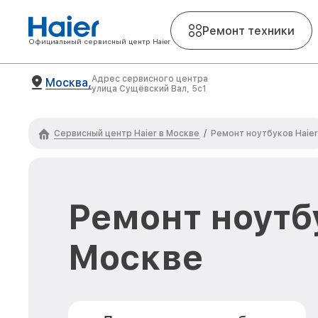
Ремонт техники
Официальный сервисный центр Haier
Адрес сервисного центра
Москва,
улица Сущёвский Вал, 5с1
Сервисный центр Haier в Москве
/
Ремонт ноутбуков Haier
Ремонт ноутбу
Москве