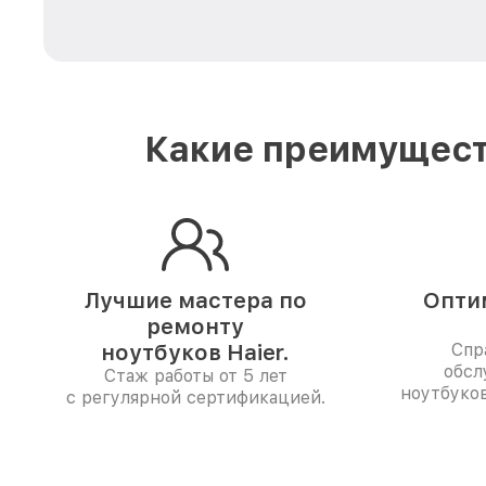
Какие преимущест
Лучшие мастера по
Опти
ремонту
ноутбуков Haier.
Спр
обсл
Стаж работы от 5 лет
ноутбуков
с регулярной сертификацией.