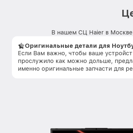
Це
В нашем СЦ Haier в Москве
Оригинальные детали для Ноутбу
Если Вам важно, чтобы ваше устройст
прослужило как можно дольше, предл
именно оригинальные запчасти для р