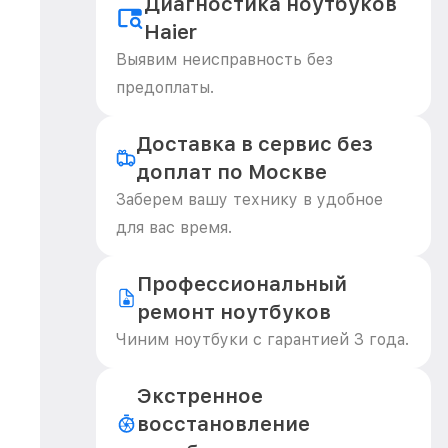
Диагностика ноутбуков
Haier
Выявим неисправность без
предоплаты.
Доставка в сервис без
доплат по Москве
Заберем вашу технику в удобное
для вас время.
Профессиональный
ремонт ноутбуков
Чиним ноутбуки с гарантией 3 года.
Экстренное
восстановление