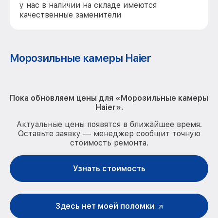
у нас в наличии на складе имеются
качественные заменители
Морозильные камеры Haier
Пока обновляем цены для «Морозильные камеры
Haier».
Актуальные цены появятся в ближайшее время.
Оставьте заявку — менеджер сообщит точную
стоимость ремонта.
Узнать стоимость
Здесь нет моей поломки