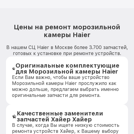
Цены на ремонт морозильной
камеры Haier
В нашем СЦ Haier в Москве более 3.700 запчастей,
готовых к установке при ремонте устройств.
Оригинальные комплектующие
для Морозильной камеры Haier
Если Вам важно, чтобы ваше устройство
Морозильной камеры Haier прослужило как
можно дольше, предлагаем выбрать именно
оригинальные запчасти для ремонта.
Качественные заменители
запчастей Хайер Хайер
В случае, когда Вы ищете низкую стоимость
ремонта устройств Хайер, к Вашему выбору