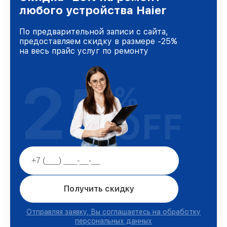
любого устройства Haier
По предварительной записи с сайта,
предоставляем скидку в размере -25%
на весь прайс услуг по ремонту
25
%
OFF
Получить скидку
Отправляя заявку, Вы соглашаетесь на обработку
персональных данных