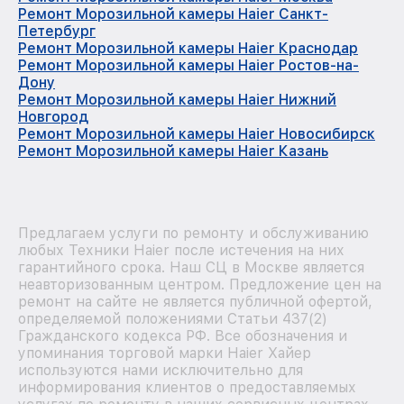
Ремонт Морозильной камеры Haier Санкт-
Петербург
Ремонт Морозильной камеры Haier Краснодар
Ремонт Морозильной камеры Haier Ростов-на-
Дону
Ремонт Морозильной камеры Haier Нижний
Новгород
Ремонт Морозильной камеры Haier Новосибирск
Ремонт Морозильной камеры Haier Казань
Предлагаем услуги по ремонту и обслуживанию
любых Техники Haier после истечения на них
гарантийного срока. Наш СЦ в Москве является
неавторизованным центром. Предложение цен на
ремонт на сайте не является публичной офертой,
определяемой положениями Статьи 437(2)
Гражданского кодекса РФ. Все обозначения и
упоминания торговой марки Haier Хайер
используются нами исключительно для
информирования клиентов о предоставляемых