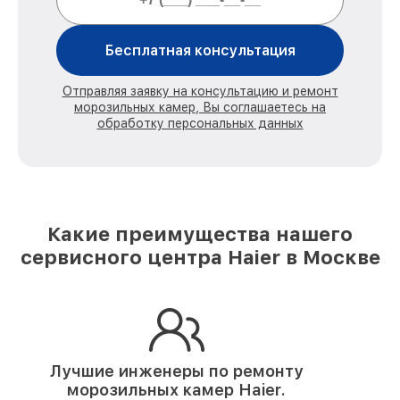
Бесплатная консультация
Отправляя заявку на консультацию и ремонт
морозильных камер, Вы соглашаетесь на
обработку персональных данных
Какие преимущества нашего
сервисного центра Haier в Москве
Лучшие инженеры по ремонту
морозильных камер Haier.