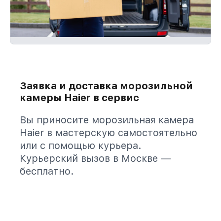
Заявка и доставка морозильной
камеры Haier в сервис
Вы приносите морозильная камера
Haier в мастерскую самостоятельно
или с помощью курьера.
Курьерский вызов в Москве —
бесплатно.