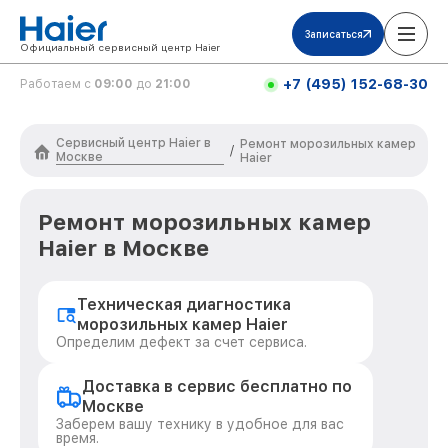
Записаться
Официальный сервисный центр Haier
+7 (495) 152-68-30
Работаем с
09:00
до
21:00
Сервисный центр Haier в
Ремонт морозильных камер
/
Москве
Haier
Ремонт морозильных камер
Haier в Москве
Техническая диагностика
морозильных камер Haier
Определим дефект за счет сервиса.
Доставка в сервис бесплатно по
Москве
Заберем вашу технику в удобное для вас
время.