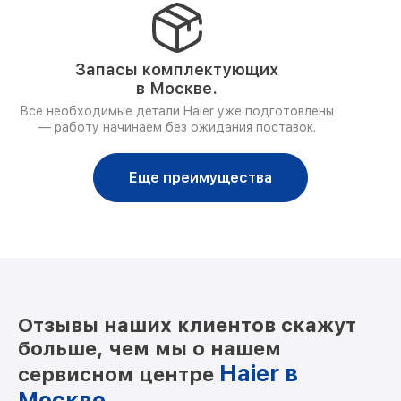
Запасы комплектующих
в Москве.
Все необходимые детали Haier уже подготовлены
— работу начинаем без ожидания поставок.
Еще преимущества
Отзывы наших клиентов скажут
больше, чем мы о нашем
Haier в
сервисном центре
Москве