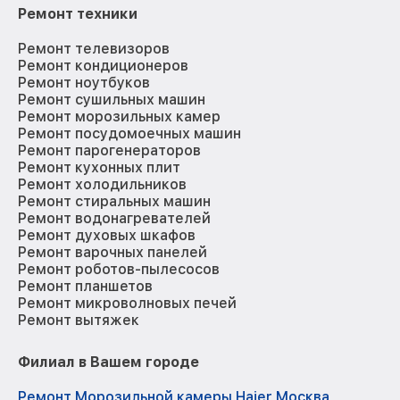
Ремонт техники
Ремонт телевизоров
Ремонт кондиционеров
Ремонт ноутбуков
Ремонт сушильных машин
Ремонт морозильных камер
Ремонт посудомоечных машин
Ремонт парогенераторов
Ремонт кухонных плит
Ремонт холодильников
Ремонт стиральных машин
Ремонт водонагревателей
Ремонт духовых шкафов
Ремонт варочных панелей
Ремонт роботов-пылесосов
Ремонт планшетов
Ремонт микроволновых печей
Ремонт вытяжек
Филиал в Вашем городе
Ремонт Морозильной камеры Haier Москва