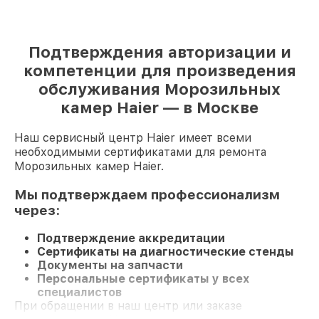
Подтверждения авторизации и
компетенции для произведения
обслуживания Морозильных
камер Haier — в Москве
Наш сервисный центр Haier имеет всеми
необходимыми сертификатами для ремонта
Морозильных камер Haier.
Мы подтверждаем профессионализм
через:
Подтверждение аккредитации
Сертификаты на диагностические стенды
Документы на запчасти
Персональные сертификаты у всех
специалистов
При обращении в наш центр или заказе