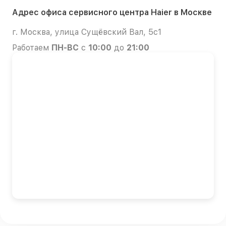
Адрес офиса сервисного центра Haier в Москве
г. Москва, улица Сущёвский Вал, 5с1
Работаем
ПН-ВС
с
10:00
до
21:00