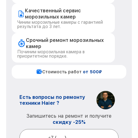
Качественный сервис
морозильных камер
Чиним морозильные камеры с гарантией
результата до 3 лет.
Срочный ремонт морозильных
камер
Починим морозильная камера в
приоритетном порядке.
Стоимость работ
от 500₽
Есть вопросы по ремонту
техники Haier ?
Запишитесь на ремонт и получите
скидку -25%