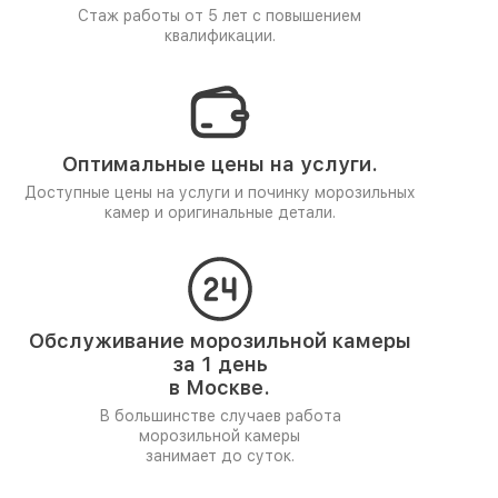
Стаж работы от 5 лет
с повышением
квалификации.
Оптимальные цены на услуги.
Доступные цены на услуги и починку морозильных
камер и оригинальные детали.
Обслуживание морозильной камеры
за 1 день
в Москве.
В большинстве случаев работа
морозильной камеры
занимает до суток.