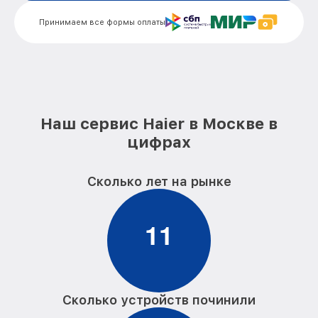
Принимаем все формы оплаты
Наш сервис Haier в Москве в
цифрах
Сколько лет на рынке
1
1
Сколько устройств починили