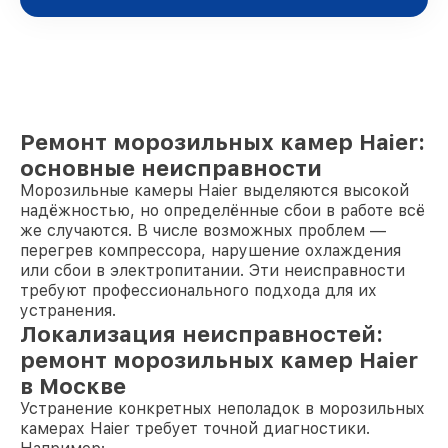
Ремонт морозильных камер Haier:
основные неисправности
Морозильные камеры Haier выделяются высокой
надёжностью, но определённые сбои в работе всё
же случаются. В числе возможных проблем —
перегрев компрессора, нарушение охлаждения
или сбои в электропитании. Эти неисправности
требуют профессионального подхода для их
устранения.
Локализация неисправностей:
ремонт морозильных камер Haier
в Москве
Устранение конкретных неполадок в морозильных
камерах Haier требует точной диагностики.