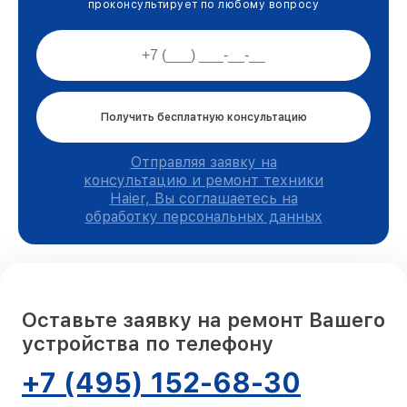
проконсультирует по любому вопросу
Получить бесплатную консультацию
Отправляя заявку на
консультацию и ремонт техники
Haier, Вы соглашаетесь на
обработку персональных данных
Оставьте заявку на ремонт Вашего
устройства по телефону
+7 (495) 152-68-30