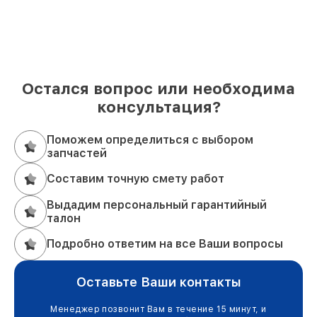
Остался вопрос или необходима
консультация?
Поможем определиться с выбором
запчастей
Составим точную смету работ
Выдадим персональный гарантийный
талон
Подробно ответим на все Ваши вопросы
Оставьте Ваши контакты
Менеджер позвонит Вам в течение 15 минут, и