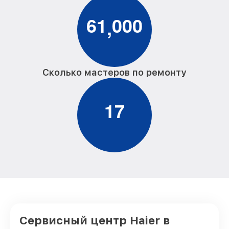
6
1
0
0
0
,
Сколько мастеров по ремонту
1
7
Сервисный центр Haier в