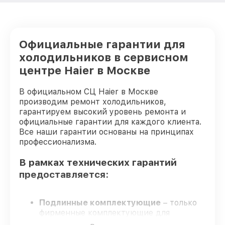
Официальные гарантии для
холодильников в сервисном
центре Haier в Москве
В официальном СЦ Haier в Москве
производим ремонт холодильников,
гарантируем высокий уровень ремонта и
официальные гарантии для каждого клиента.
Все наши гарантии основаны на принципах
профессионализма.
В рамках технических гарантий
предоставляется:
Подлинные комплектующие
– только
фирменные комплектующие для
восстановления холодильников.