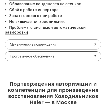
Образование конденсата на стенках
Сбой в работе инвертора
Запах горелого при работе
Не включается холодильник
Проблемы с системой автоматической
разморозки
Механические повреждения
Программное обеспечение
Подтверждения авторизации и
компетенции для произведения
восстановления Холодильников
Haier — в Москве