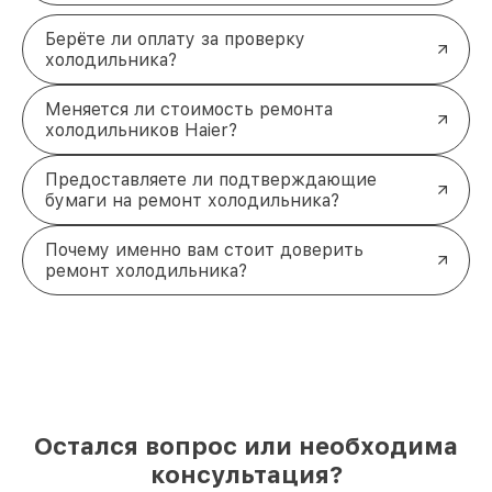
Берёте ли оплату за проверку
холодильника?
Меняется ли стоимость ремонта
холодильников Haier?
Предоставляете ли подтверждающие
бумаги на ремонт холодильника?
Почему именно вам стоит доверить
ремонт холодильника?
Остался вопрос или необходима
консультация?