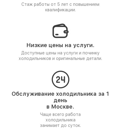
Стаж работы от 5 лет
с повышением
квалификации.
Низкие цены на услуги.
Доступные цены на услуги и починку
холодильников и оригинальные детали.
Обслуживание холодильника за 1
день
в Москве.
Чаще всего работа
холодильника
занимает до суток.