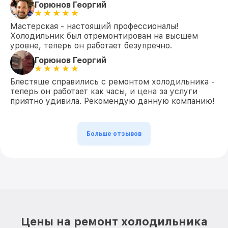
Горюнов Георгий
Мастерская - настоящий профессионалы!
Холодильник был отремонтирован на высшем
уровне, теперь он работает безупречно.
Горюнов Георгий
Блестяще справились с ремонтом холодильника -
теперь он работает как часы, и цена за услуги
приятно удивила. Рекомендую данную компанию!
Больше отзывов
Цены на ремонт холодильника