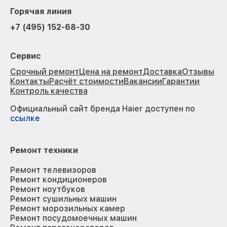
Горячая линия
+7 (495) 152-68-30
Сервис
Срочный ремонт
Цена на ремонт
Доставка
Отзывы
Контакты
Расчёт стоимости
Вакансии
Гарантии
Контроль качества
Официальный сайт бренда Haier доступен по
ссылке
Ремонт техники
Ремонт телевизоров
Ремонт кондиционеров
Ремонт ноутбуков
Ремонт сушильных машин
Ремонт морозильных камер
Ремонт посудомоечных машин