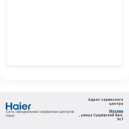
Адрес сервисного
центра
Москва
Сеть официальных сервисных центров
, улица Сущёвский Вал,
Haier
5с1