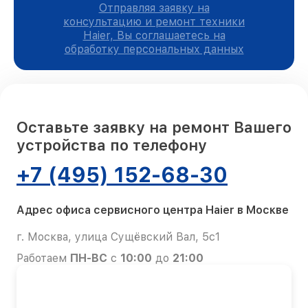
Отправляя заявку на
консультацию и ремонт техники
Haier, Вы соглашаетесь на
обработку персональных данных
Оставьте заявку на ремонт Вашего
устройства по телефону
+7 (495) 152-68-30
Адрес офиса сервисного центра Haier в Москве
г. Москва, улица Сущёвский Вал, 5с1
Работаем
ПН-ВС
с
10:00
до
21:00