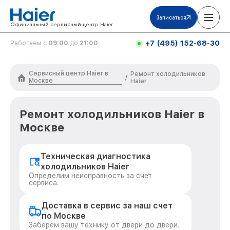
Записаться
Официальный сервисный центр Haier
+7 (495) 152-68-30
Работаем с
09:00
до
21:00
Сервисный центр Haier в
Ремонт холодильников
/
Москве
Haier
Ремонт холодильников Haier в
Москве
Техническая диагностика
холодильников Haier
Определим неисправность за счет
сервиса.
Доставка в сервис за наш счет
по Москве
Заберем вашу технику от двери до двери.