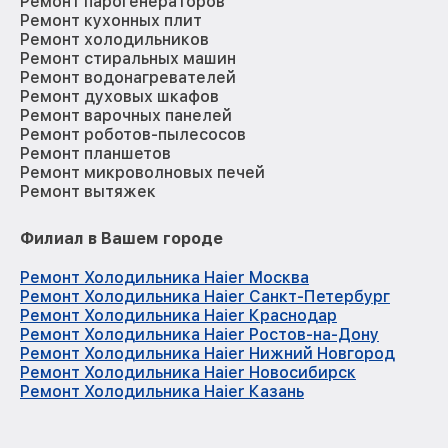
Ремонт парогенераторов
Ремонт кухонных плит
Ремонт холодильников
Ремонт стиральных машин
Ремонт водонагревателей
Ремонт духовых шкафов
Ремонт варочных панелей
Ремонт роботов-пылесосов
Ремонт планшетов
Ремонт микроволновых печей
Ремонт вытяжек
Филиал в Вашем городе
Ремонт Холодильника Haier Москва
Ремонт Холодильника Haier Санкт-Петербург
Ремонт Холодильника Haier Краснодар
Ремонт Холодильника Haier Ростов-на-Дону
Ремонт Холодильника Haier Нижний Новгород
Ремонт Холодильника Haier Новосибирск
Ремонт Холодильника Haier Казань