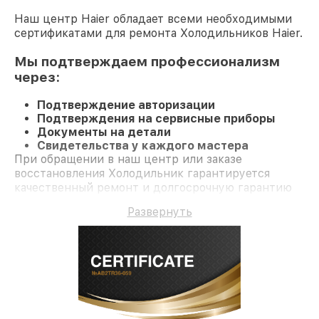
Наш центр Haier обладает всеми необходимыми
сертификатами для ремонта Холодильников Haier.
Мы подтверждаем профессионализм
через:
Подтверждение авторизации
Подтверждения на сервисные приборы
Документы на детали
Свидетельства у каждого мастера
При обращении в наш центр или заказе
восстановления Холодильник гарантируется
качественный ремонт и долгосрочную гарантию
на ремонт и детали.
Развернуть