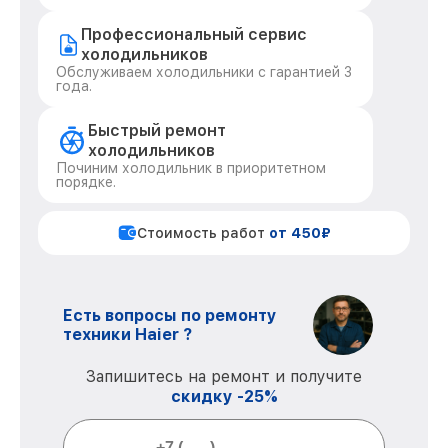
Профессиональный сервис
холодильников
Обслуживаем холодильники с гарантией 3
года.
Быстрый ремонт
холодильников
Починим холодильник в приоритетном
порядке.
Стоимость работ
от 450₽
Есть вопросы по ремонту
техники Haier ?
Запишитесь на ремонт и получите
скидку -25%