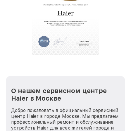
О нашем сервисном центре
Haier в Москве
Добро пожаловать в официальный сервисный
центр Haier в городе Москве. Мы предлагаем
профессиональный ремонт и обслуживание
устройств Haier для всех жителей города и