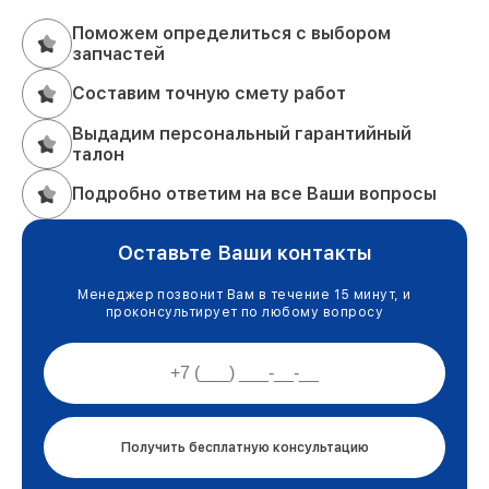
Поможем определиться с выбором
запчастей
Составим точную смету работ
Выдадим персональный гарантийный
талон
Подробно ответим на все Ваши вопросы
Оставьте Ваши контакты
Менеджер позвонит Вам в течение 15 минут, и
проконсультирует по любому вопросу
Получить бесплатную консультацию