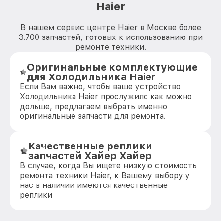
Haier
В нашем сервис центре Haier в Москве более
3.700 запчастей, готовых к использованию при
ремонте техники.
Оригинальные комплектующие
для Холодильника Haier
Если Вам важно, чтобы ваше устройство
Холодильника Haier прослужило как можно
дольше, предлагаем выбрать именно
оригинальные запчасти для ремонта.
Качественные реплики
запчастей Хайер Хайер
В случае, когда Вы ищете низкую стоимость
ремонта техники Haier, к Вашему выбору у
нас в наличии имеются качественные
реплики