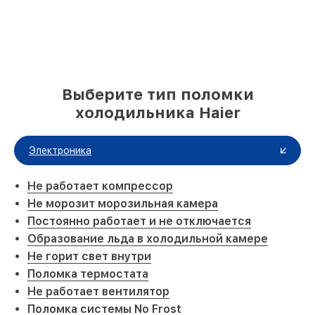
Выберите тип поломки
холодильника Haier
Электроника
Не работает компрессор
Не морозит морозильная камера
Постоянно работает и не отключается
Образование льда в холодильной камере
Не горит свет внутри
Поломка термостата
Не работает вентилятор
Поломка системы No Frost