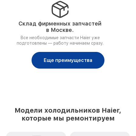
Склад фирменных запчастей
в Москве.
Все необходимые запчасти Haier уже
подготовлены — работу начинаем сразу.
Еще преимущества
Модели холодильников Haier,
которые мы ремонтируем