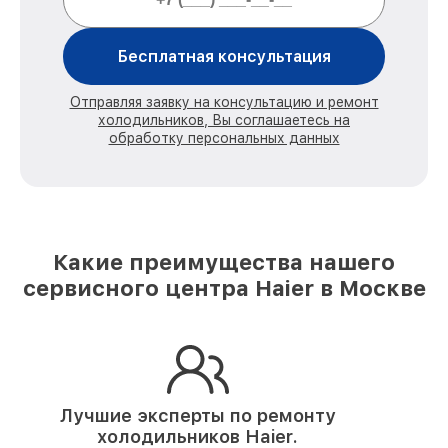
Бесплатная консультация
Отправляя заявку на консультацию и ремонт
холодильников, Вы соглашаетесь на
обработку персональных данных
Какие преимущества нашего
сервисного центра Haier в Москве
Лучшие эксперты по ремонту
холодильников Haier.