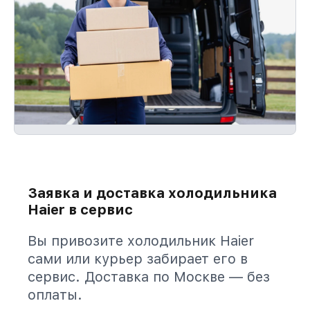
Заявка и доставка холодильника
Haier в сервис
Вы привозите холодильник Haier
сами или курьер забирает его в
сервис. Доставка по Москве — без
оплаты.